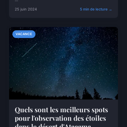
25 juin 2024
5 min de lecture →
VACANCE
Quels sont les meilleurs spots
pour l'observation des étoiles
dans le désert d'Atacama,