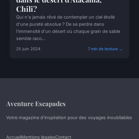
Chili?
Qui n'a jamais rêvé de contempler un ciel étoilé
d'une pureté absolue ? De se perdre dans
l'immensité d'un désert où chaque grain de sable
semble raco...
25 juin 2024
7 min de lecture →
Aventure Escapades
Votre magazine d'inspiration pour des voyages inoubliables
Accueil
Mentions légales
Contact