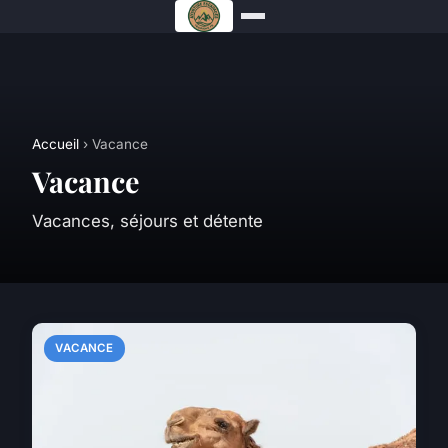
Accueil
› Vacance
Vacance
Vacances, séjours et détente
VACANCE