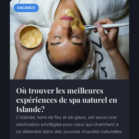
VACANCE
Où trouver les meilleures
expériences de spa naturel en
Islande?
L'Islande, terre de feu et de glace, est aussi une
destination privilégiée pour ceux qui cherchent à
se détendre dans des sources chaudes naturelles.
...