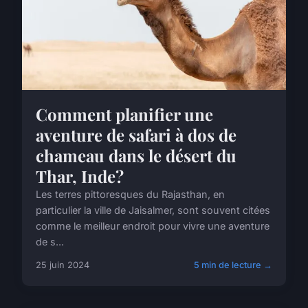
Comment planifier une
aventure de safari à dos de
chameau dans le désert du
Thar, Inde?
Les terres pittoresques du Rajasthan, en
particulier la ville de Jaisalmer, sont souvent citées
comme le meilleur endroit pour vivre une aventure
de s...
25 juin 2024
5 min de lecture →