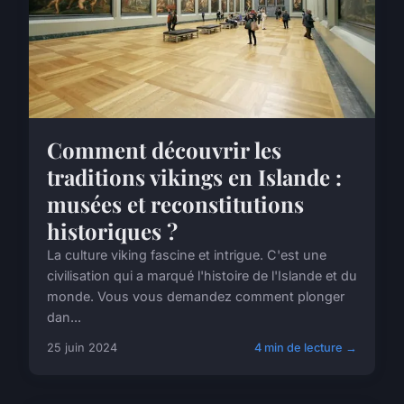
Comment découvrir les
traditions vikings en Islande :
musées et reconstitutions
historiques ?
La culture viking fascine et intrigue. C'est une
civilisation qui a marqué l'histoire de l'Islande et du
monde. Vous vous demandez comment plonger
dan...
25 juin 2024
4 min de lecture →