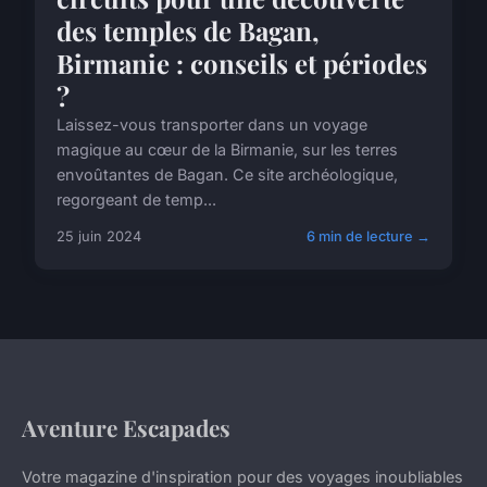
des temples de Bagan,
Birmanie : conseils et périodes
?
Laissez-vous transporter dans un voyage
magique au cœur de la Birmanie, sur les terres
envoûtantes de Bagan. Ce site archéologique,
regorgeant de temp...
25 juin 2024
6 min de lecture →
Aventure Escapades
Votre magazine d'inspiration pour des voyages inoubliables