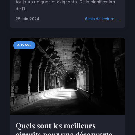
toujours uniques et exigeants. De la planification
de l'i...
25 juin 2024
6 min de lecture →
VOYAGE
Quels sont les meilleurs
circuits pour une découverte