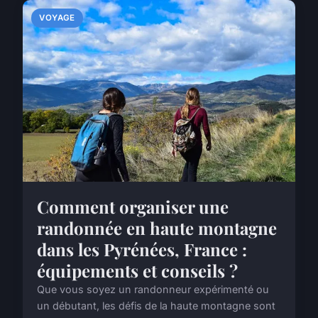
VOYAGE
Comment organiser une
randonnée en haute montagne
dans les Pyrénées, France :
équipements et conseils ?
Que vous soyez un randonneur expérimenté ou
un débutant, les défis de la haute montagne sont