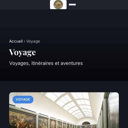
Accueil
› Voyage
Voyage
Voyages, itinéraires et aventures
VOYAGE