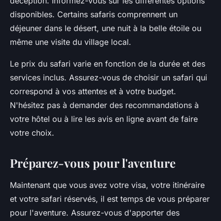
déception. Informez-vous sur les différentes options
disponibles. Certains safaris comprennent un
déjeuner dans le désert, une nuit à la belle étoile ou
même une visite du village local.
Le prix du safari varie en fonction de la durée et des
services inclus. Assurez-vous de choisir un safari qui
correspond à vos attentes et à votre budget.
N'hésitez pas à demander des recommandations à
votre hôtel ou à lire les avis en ligne avant de faire
votre choix.
Préparez-vous pour l'aventure
Maintenant que vous avez votre visa, votre itinéraire
et votre safari réservés, il est temps de vous préparer
pour l'aventure. Assurez-vous d'apporter des