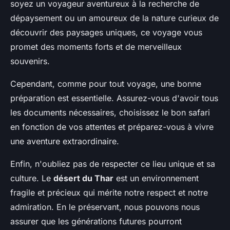
soyez un voyageur aventureux à la recherche de
dépaysement ou un amoureux de la nature curieux de
découvrir des paysages uniques, ce voyage vous
promet des moments forts et de merveilleux
souvenirs.
Cependant, comme pour tout voyage, une bonne
préparation est essentielle. Assurez-vous d'avoir tous
les documents nécessaires, choisissez le bon safari
en fonction de vos attentes et préparez-vous à vivre
une aventure extraordinaire.
Enfin, n'oubliez pas de respecter ce lieu unique et sa
culture. Le
désert du Thar
est un environnement
fragile et précieux qui mérite notre respect et notre
admiration. En le préservant, nous pouvons nous
assurer que les générations futures pourront