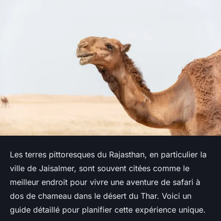
Les terres pittoresques du Rajasthan, en particulier la
ville de Jaisalmer, sont souvent citées comme le
meilleur endroit pour vivre une aventure de safari à
dos de chameau dans le désert du Thar. Voici un
guide détaillé pour planifier cette expérience unique.