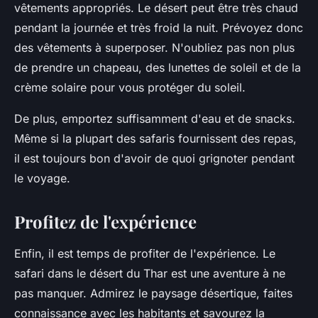
vêtements appropriés. Le désert peut être très chaud
pendant la journée et très froid la nuit. Prévoyez donc
des vêtements à superposer. N'oubliez pas non plus
de prendre un chapeau, des lunettes de soleil et de la
crème solaire pour vous protéger du soleil.
De plus, emportez suffisamment d'eau et de snacks.
Même si la plupart des safaris fournissent des repas,
il est toujours bon d'avoir de quoi grignoter pendant
le voyage.
Profitez de l'expérience
Enfin, il est temps de profiter de l'expérience. Le
safari dans le désert du Thar est une aventure à ne
pas manquer. Admirez le paysage désertique, faites
connaissance avec les habitants et savourez la