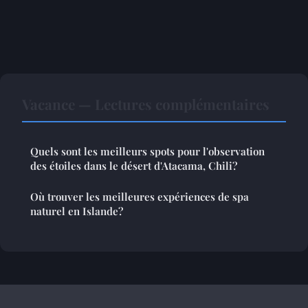
Vacance — Lectures complémentaires
Quels sont les meilleurs spots pour l'observation
des étoiles dans le désert d'Atacama, Chili?
Où trouver les meilleures expériences de spa
naturel en Islande?