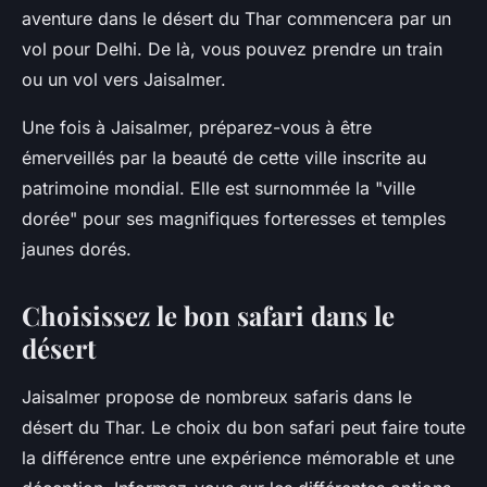
aventure dans le désert du Thar commencera par un
vol pour Delhi. De là, vous pouvez prendre un train
ou un vol vers Jaisalmer.
Une fois à Jaisalmer, préparez-vous à être
émerveillés par la beauté de cette ville inscrite au
patrimoine mondial. Elle est surnommée la "ville
dorée" pour ses magnifiques forteresses et temples
jaunes dorés.
Choisissez le bon safari dans le
désert
Jaisalmer propose de nombreux safaris dans le
désert du Thar. Le choix du bon safari peut faire toute
la différence entre une expérience mémorable et une