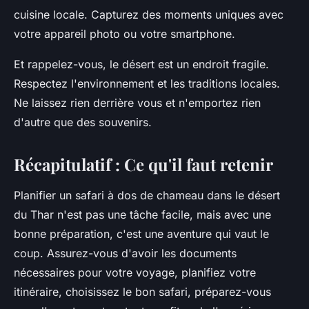
cuisine locale. Capturez des moments uniques avec
votre appareil photo ou votre smartphone.
Et rappelez-vous, le désert est un endroit fragile.
Respectez l'environnement et les traditions locales.
Ne laissez rien derrière vous et n'emportez rien
d'autre que des souvenirs.
Récapitulatif : Ce qu'il faut retenir
Planifier un safari à dos de chameau dans le désert
du Thar n'est pas une tâche facile, mais avec une
bonne préparation, c'est une aventure qui vaut le
coup. Assurez-vous d'avoir les documents
nécessaires pour votre voyage, planifiez votre
itinéraire, choisissez le bon safari, préparez-vous