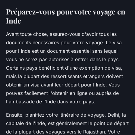
Préparez-vous pour votre voyage en
Inde
Avant toute chose, assurez-vous d'avoir tous les
documents nécessaires pour votre voyage. Le visa
pour l'Inde est un document essentiel sans lequel
vous ne serez pas autorisés à entrer dans le pays.
Certains pays bénéficient d'une exemption de visa,
mais la plupart des ressortissants étrangers doivent
obtenir un visa avant leur départ pour l'Inde. Vous
pouvez facilement l'obtenir en ligne ou auprès de
l'ambassade de l'Inde dans votre pays.
Ensuite, planifiez votre itinéraire de voyage. Delhi, la
capitale de l'Inde, est généralement le point de départ
de la plupart des voyages vers le Rajasthan. Votre