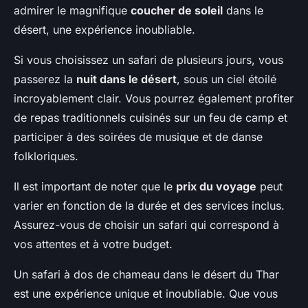
admirer le magnifique
coucher de soleil
dans le
désert, une expérience inoubliable.
Si vous choisissez un safari de plusieurs jours, vous
passerez la
nuit dans le désert
, sous un ciel étoilé
incroyablement clair. Vous pourrez également profiter
de repas traditionnels cuisinés sur un feu de camp et
participer à des soirées de musique et de danse
folkloriques.
Il est important de noter que le
prix du voyage
peut
varier en fonction de la durée et des services inclus.
Assurez-vous de choisir un safari qui correspond à
vos attentes et à votre budget.
Un safari à dos de chameau dans le désert du Thar
est une expérience unique et inoubliable. Que vous