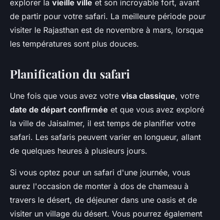
explorer la
vieille ville
et son incroyable fort, avant
de partir pour votre safari. La meilleure période pour
visiter le Rajasthan est de novembre à mars, lorsque
les températures sont plus douces.
Planification du safari
Une fois que vous avez votre
visa classique
, votre
date de départ confirmée
et que vous avez exploré
la ville de Jaisalmer, il est temps de planifier votre
safari. Les safaris peuvent varier en longueur, allant
de quelques heures à plusieurs jours.
Si vous optez pour un safari d'une journée, vous
aurez l'occasion de monter à dos de chameau à
travers le désert, de déjeuner dans une oasis et de
visiter un village du désert. Vous pourrez également