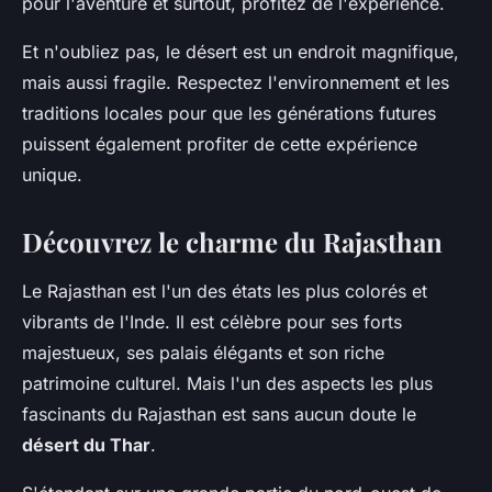
pour l'aventure et surtout, profitez de l'expérience.
Et n'oubliez pas, le désert est un endroit magnifique,
mais aussi fragile. Respectez l'environnement et les
traditions locales pour que les générations futures
puissent également profiter de cette expérience
unique.
Découvrez le charme du Rajasthan
Le Rajasthan est l'un des états les plus colorés et
vibrants de l'Inde. Il est célèbre pour ses forts
majestueux, ses palais élégants et son riche
patrimoine culturel. Mais l'un des aspects les plus
fascinants du Rajasthan est sans aucun doute le
désert du Thar
.