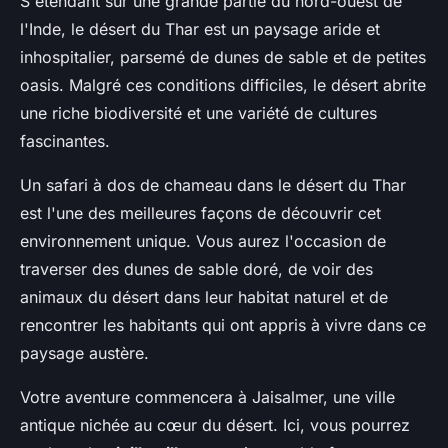
S'étendant sur une grande partie du nord-ouest de
l'Inde, le désert du Thar est un paysage aride et
inhospitalier, parsemé de dunes de sable et de petites
oasis. Malgré ces conditions difficiles, le désert abrite
une riche biodiversité et une variété de cultures
fascinantes.
Un safari à dos de chameau dans le désert du Thar
est l'une des meilleures façons de découvrir cet
environnement unique. Vous aurez l'occasion de
traverser des dunes de sable doré, de voir des
animaux du désert dans leur habitat naturel et de
rencontrer les habitants qui ont appris à vivre dans ce
paysage austère.
Votre aventure commencera à Jaisalmer, une ville
antique nichée au cœur du désert. Ici, vous pourrez