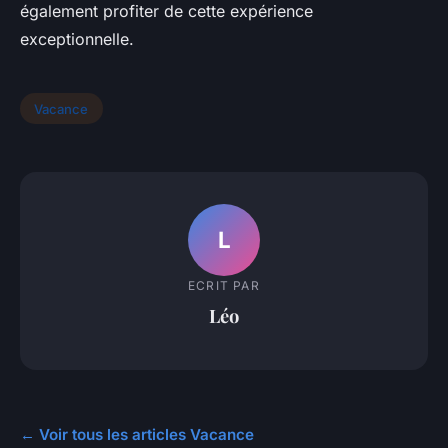
également profiter de cette expérience
exceptionnelle.
Vacance
L
ECRIT PAR
Léo
← Voir tous les articles Vacance