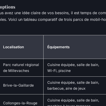
options
us avez une idée claire de vos besoins, il est temps de com
bles. Voici un tableau comparatif de trois parcs de mobil-h
Localisation
Équipements
Parc naturel régional
Cuisine équipée, salle de bain,
de Millevaches
Wi-Fi, piscine
Cuisine équipée, salle de bain,
Brive-la-Gaillarde
barbecue, aire de jeux
Cuisine équipée, salle de bain,
Collonges-la-Rouge